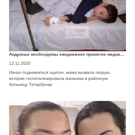
Андрюше необходимы ежедневное принятие медикаментов
12.11.2020
Начал подниматься ацитон, мама вызвала скорую,
которая госпитализировала мальчика в районную
больницу Татарбунар