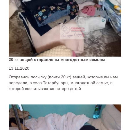
20 кг вещей отправлены многодетным семьям
13.11.2020
Отправили посылку (почти 20 кг) вещей, которые вы нам
передали, в село Татарбунары, многодетной семье, в
которой воспитываются пятеро детей