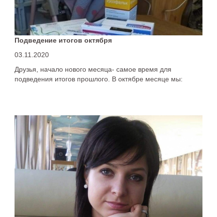
Подведение итогов октября
03.11.2020
Друзья, начало нового месяца- самое время для
подведения итогов прошлого. В октябре месяце мы: