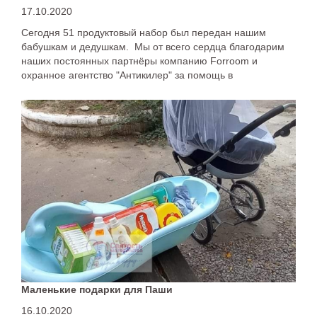
17.10.2020
Сегодня 51 продуктовый набор был передан нашим
бабушкам и дедушкам. Мы от всего сердца благодарим
наших постоянных партнёры компанию Forroom и
охранное агентство "Антикилер" за помощь в
приобретении продуктовых наборов.
Маленькие подарки для Паши
16.10.2020