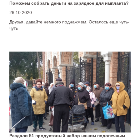
Поможем собрать деньги на зарядное для импланта?
26.10.2020
Друзья, давайте немного поднажмем. Осталось еще чуть-
чуть
Раздали 51 продуктовый набор нашим подопечным