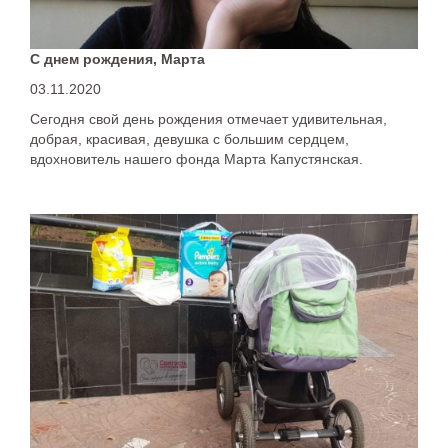
С днем рождения, Марта
03.11.2020
Сегодня свой день рождения отмечает удивительная,
добрая, красивая, девушка с большим сердцем,
вдохновитель нашего фонда Марта Капустянская.