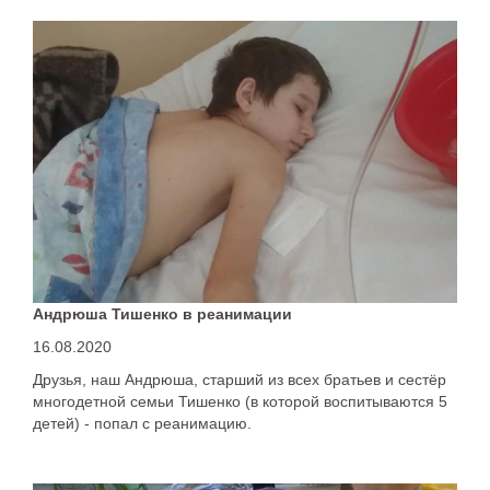
Андрюша Тишенко в реанимации
16.08.2020
Друзья, наш Андрюша, старший из всех братьев и сестёр
многодетной семьи Тишенко (в которой воспитываются 5
детей) - попал с реанимацию.