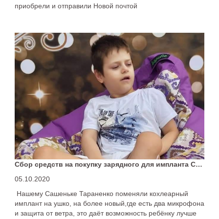
приобрели и отправили Новой почтой
Сбор средств на покупку зарядного для импланта Саши Тараненко
05.10.2020
Нашему Сашеньке Тараненко поменяли кохлеарный
имплант на ушко, на более новый,где есть два микрофона
и защита от ветра, это даёт возможность ребёнку лучше