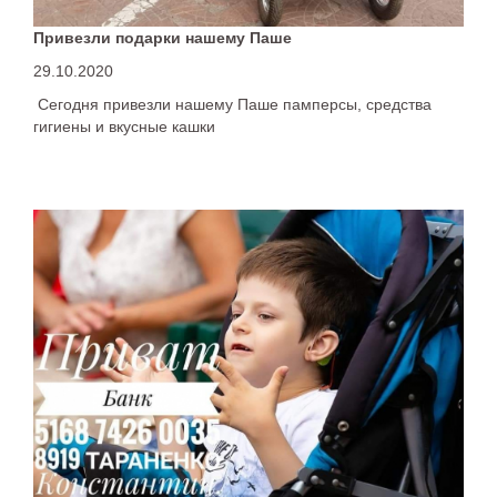
Привезли подарки нашему Паше
29.10.2020
Сегодня привезли нашему Паше памперсы, средства
гигиены и вкусные кашки