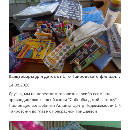
Канцтовары для деток от 1-го Таировского филиала АН "Атланта"
14.08.2020
Друзья, мы не перестаем говорить спасибо всем, кто
присоединился к нашей акции "Соберём детей в школу".
Настоящие волшебники Атланта Центр Недвижимости 1-й
Таировский во главе с прекрасной Гришаевой