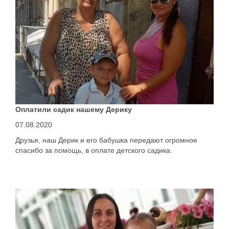
Оплатили садик нашему Дерику
07.08.2020
Друзья, наш Дерик и его бабушка передают огромное
спасибо за помощь, в оплате детского садика.