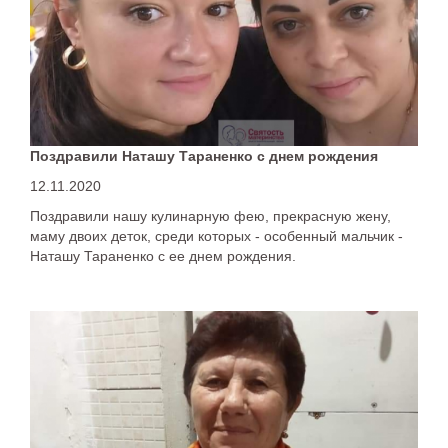
Поздравили Наташу Тараненко с днем рождения
12.11.2020
Поздравили нашу кулинарную фею, прекрасную жену,
маму двоих деток, среди которых - особенный мальчик -
Наташу Тараненко с ее днем рождения.