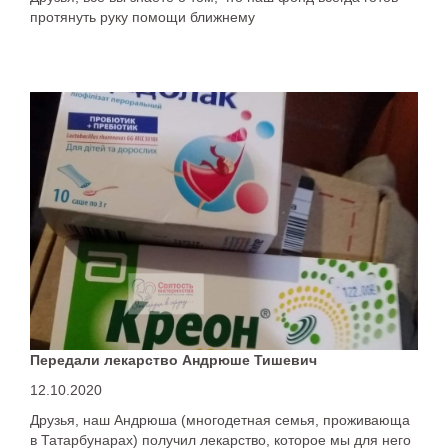
протянуть руку помощи ближнему
Передали лекарство Андрюше Тишевич
12.10.2020
Друзья, наш Андрюша (многодетная семья, проживающа
в Татарбунарах) получил лекарство, которое мы для него