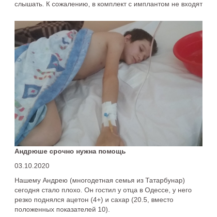
слышать. К сожалению, в комплект с имплантом не входят
аккумуляторы
Андрюше срочно нужна помощь
03.10.2020
Нашему Андрею (многодетная семья из Татарбунар)
сегодня стало плохо. Он гостил у отца в Одессе, у него
резко поднялся ацетон (4+) и сахар (20.5, вместо
положенных показателей 10).