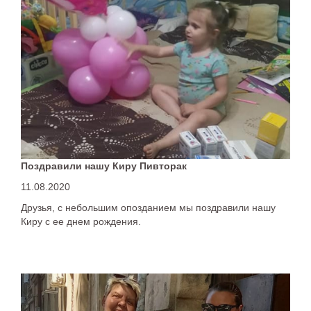
Поздравили нашу Киру Пивторак
11.08.2020
Друзья, с небольшим опозданием мы поздравили нашу
Киру с ее днем рождения.