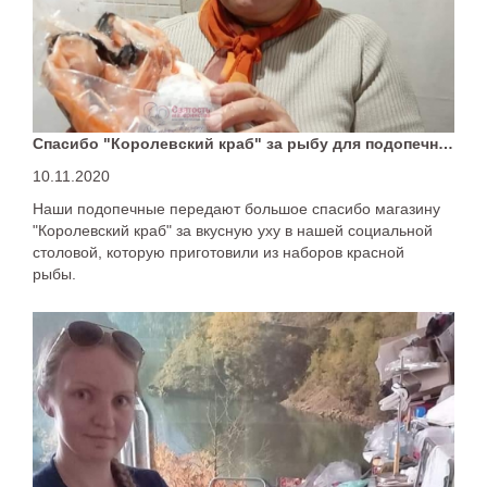
Спасибо "Королевский краб" за рыбу для подопечных
10.11.2020
Наши подопечные передают большое спасибо магазину
"Королевский краб" за вкусную уху в нашей социальной
столовой, которую приготовили из наборов красной
рыбы.