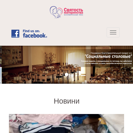
Новини