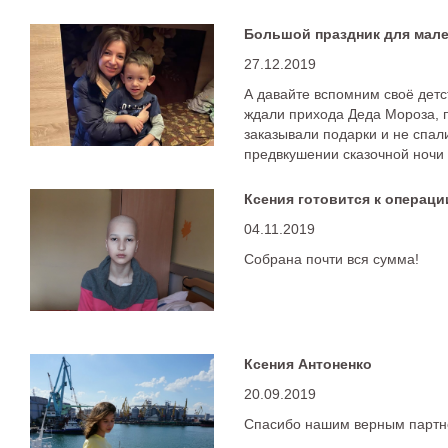
Большой праздник для мале
27.12.2019
А давайте вспомним своё детс
ждали прихода Деда Мороза, 
заказывали подарки и не спал
предвкушении сказочной ночи
Ксения готовится к операци
04.11.2019
Собрана почти вся сумма!
Ксения Антоненко
20.09.2019
Спасибо нашим верным партн