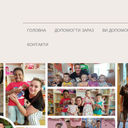
ГОЛОВНА
ДОПОМОГТИ ЗАРАЗ
ВИ ДОПОМО
КОНТАКТИ