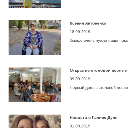
Ксения Антоненко
18.09.2019
Ксюше очень нужна наша пом
Открытие столовой после л
09.09.2019
Первый день в столовой после
Новости о Галине Дуля
01.08.2019