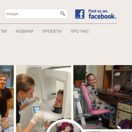
ГЛИ
НОВИНИ
ПРОЕКТИ
ПРО НАС