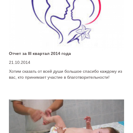
Отчет за III квартал 2014 года
21.10.2014
Хотим сказать от всей души большое спасибо каждому из
вас, кто принимает участие в благотворительности!