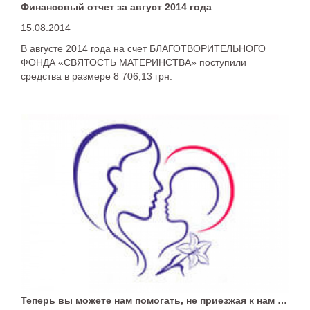
Финансовый отчет за август 2014 года
15.08.2014
В августе 2014 года на счет БЛАГОТВОРИТЕЛЬНОГО
ФОНДА «СВЯТОСТЬ МАТЕРИНСТВА» поступили
средства в размере 8 706,13 грн.
Теперь вы можете нам помогать, не приезжая к нам в офис!