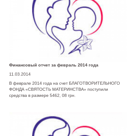
Финансовый отчет за февраль 2014 года
11.03.2014
В феврале 2014 года на счет БЛАГОТВОРИТЕЛЬНОГО
ФОНДА «СВЯТОСТЬ МАТЕРИНСТВА» поступили
средства в размере 5462, 08 грн.