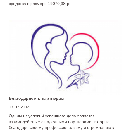
средства в размере 19070,38грн.
Благодарность партнёрам
07.07.2014
Одним из условий успешного дела является
взаимодействие с надежными партнерами, которые
благодаря своему профессионализму и стремлению к