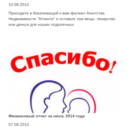
10.08.2014
Приходите в близлежащий к вам филиал Агентства
Недвижимости "Атланта" и оставьте там вещи, лекарство
или деньги для наших подопечных.
Финансовый отчет за июль 2014 года
07.08.2014