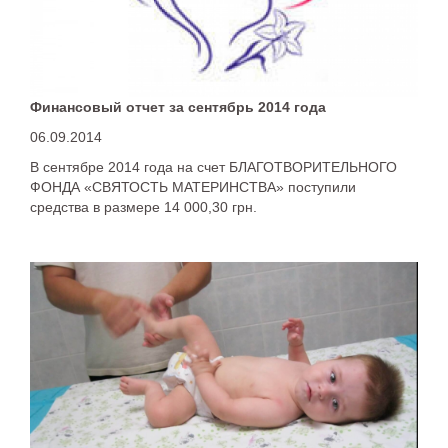
Финансовый отчет за сентябрь 2014 года
06.09.2014
В сентябре 2014 года на счет БЛАГОТВОРИТЕЛЬНОГО
ФОНДА «СВЯТОСТЬ МАТЕРИНСТВА» поступили
средства в размере 14 000,30 грн.