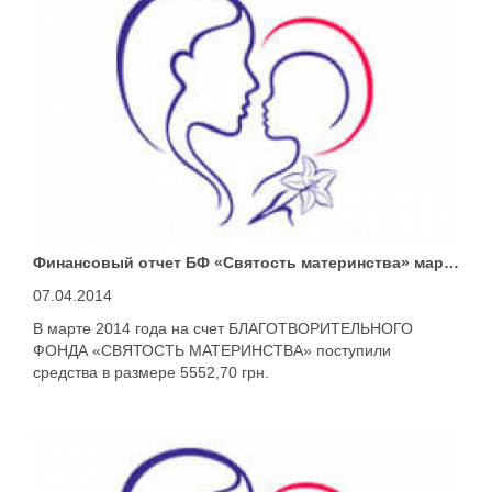
больше.
Финансовый отчет БФ «Святость материнства» март 2014 ГОД
07.04.2014
В марте 2014 года на счет БЛАГОТВОРИТЕЛЬНОГО
ФОНДА «СВЯТОСТЬ МАТЕРИНСТВА» поступили
средства в размере 5552,70 грн.