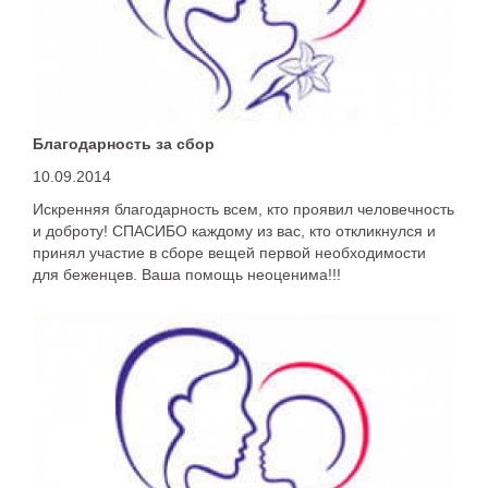
Благодарность за сбор
10.09.2014
Искренняя благодарность всем, кто проявил человечность
и доброту! СПАСИБО каждому из вас, кто откликнулся и
принял участие в сборе вещей первой необходимости
для беженцев. Ваша помощь неоценима!!!