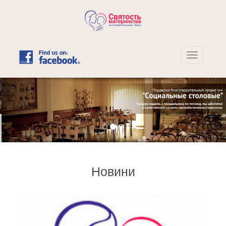
Новини