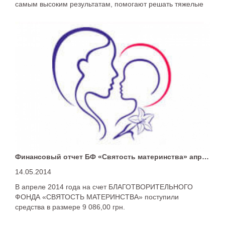
самым высоким результатам, помогают решать тяжелые
задачи и, рука об руку, развиваясь и совершенствуясь,
достигают поставленных целей.
Финансовый отчет БФ «Святость материнства» апрель 2014 ГОД
14.05.2014
В апреле 2014 года на счет БЛАГОТВОРИТЕЛЬНОГО
ФОНДА «СВЯТОСТЬ МАТЕРИНСТВА» поступили
средства в размере 9 086,00 грн.