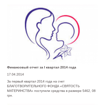
Финансовый отчет за I квартал 2014 года
17.04.2014
За первый квартал 2014 года на счет
БЛАГОТВОРИТЕЛЬНОГО ФОНДА «СВЯТОСТЬ
МАТЕРИНСТВА» поступили средства в размере 5462, 08
грн.