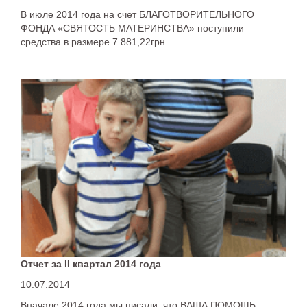
В июле 2014 года на счет БЛАГОТВОРИТЕЛЬНОГО
ФОНДА «СВЯТОСТЬ МАТЕРИНСТВА» поступили
средства в размере 7 881,22грн.
Отчет за II квартал 2014 года
10.07.2014
Вначале 2014 года мы писали, что ВАША ПОМОЩЬ