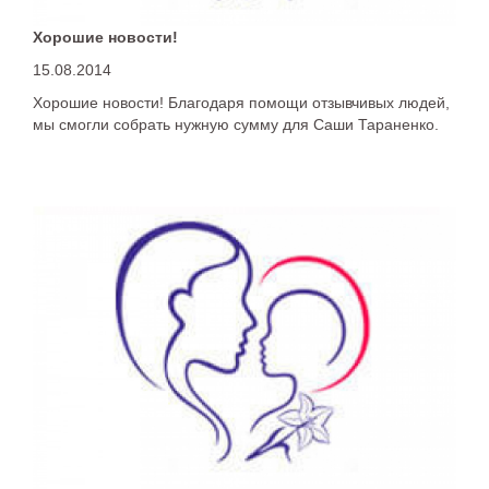
Хорошие новости!
15.08.2014
Хорошие новости! Благодаря помощи отзывчивых людей,
мы смогли собрать нужную сумму для Саши Тараненко.