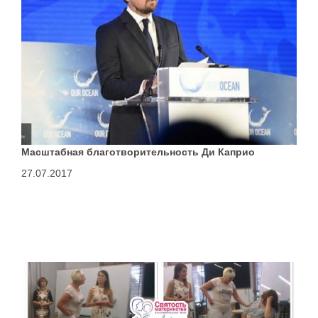
Масштабная благотворительность Ди Каприо
27.07.2017