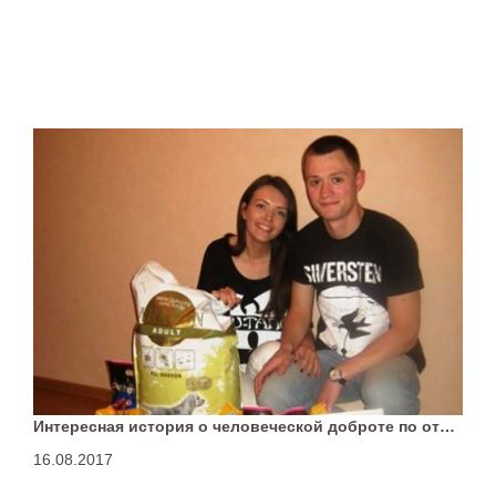
Интересная история о человеческой доброте по отношению к животным!
16.08.2017