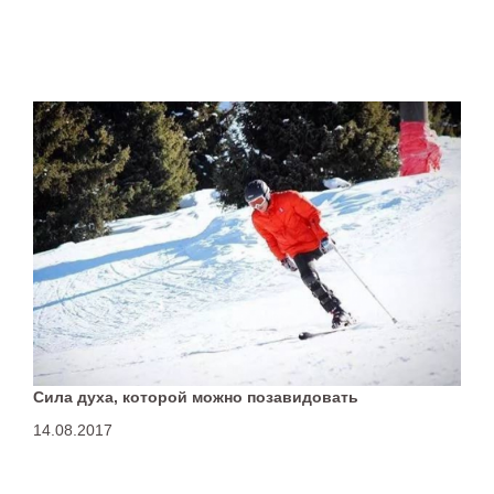
Сила духа, которой можно позавидовать
14.08.2017