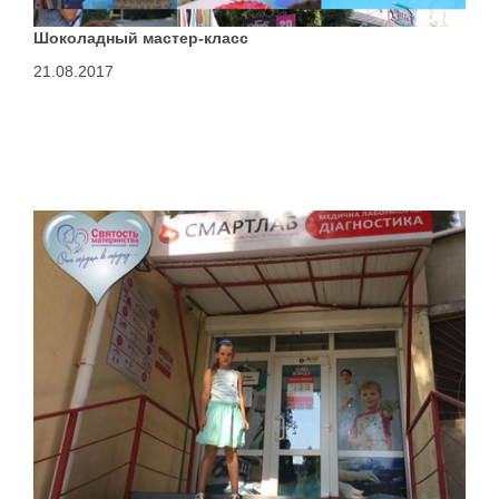
Шоколадный мастер-класс
21.08.2017