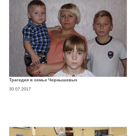
Трагедия в семье Чернышевых
30.07.2017