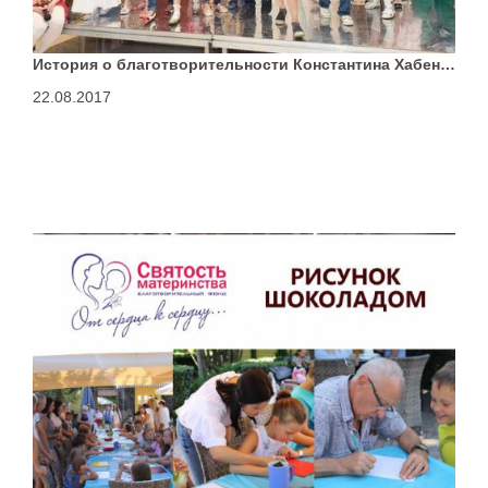
История о благотворительности Константина Хабенского
22.08.2017