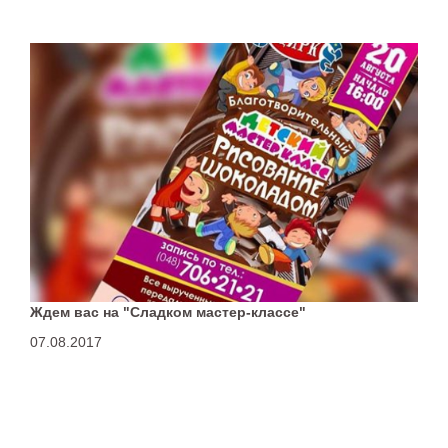
Ждем вас на "Сладком мастер-классе"
07.08.2017