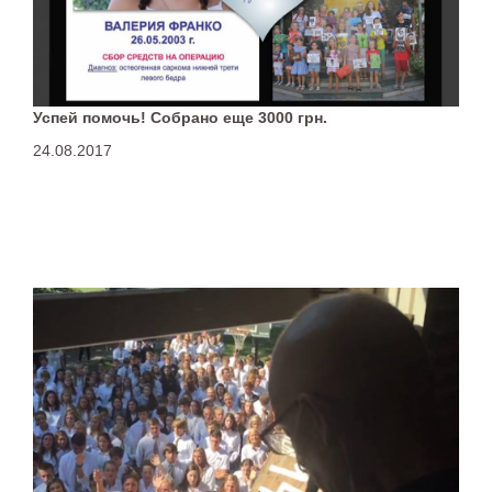
Успей помочь! Собрано еще 3000 грн.
24.08.2017