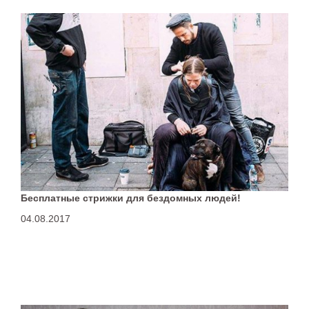
Бесплатные стрижки для бездомных людей!
04.08.2017