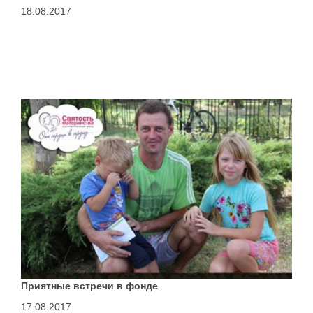
18.08.2017
Приятные встречи в фонде
17.08.2017