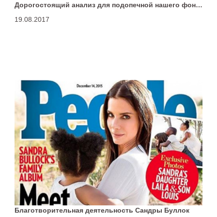
Дорогостоящий анализ для подопечной нашего фонда
19.08.2017
Благотворительная деятельность Сандры Буллок