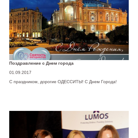
Поздравление с Днем города
01.09.2017
С праздником, дорогие ОДЕССИТЫ! С Днем Города!