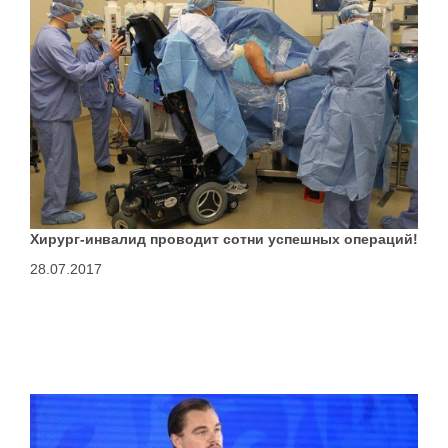
Хирург-инвалид проводит сотни успешных операций!
28.07.2017