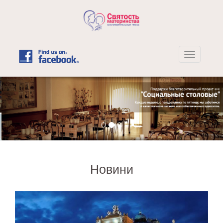
Новини