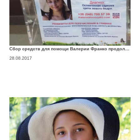
Сбор средств для помощи Валерии Франко продолжается. Собрано еще 10000 грн
28.08.2017