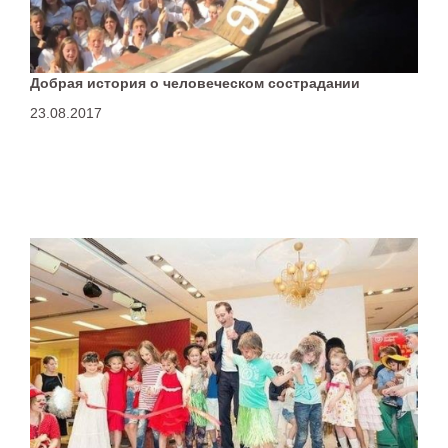
Добрая история о человеческом сострадании
23.08.2017