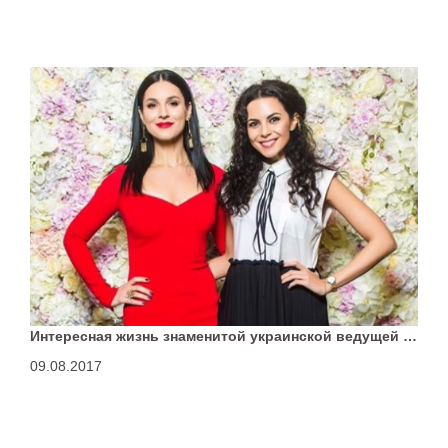
Интересная жизнь знаменитой украинской ведущей Маши Ефросининой
09.08.2017