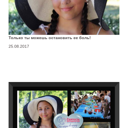
Только ты можешь остановить ее боль!
25.08.2017