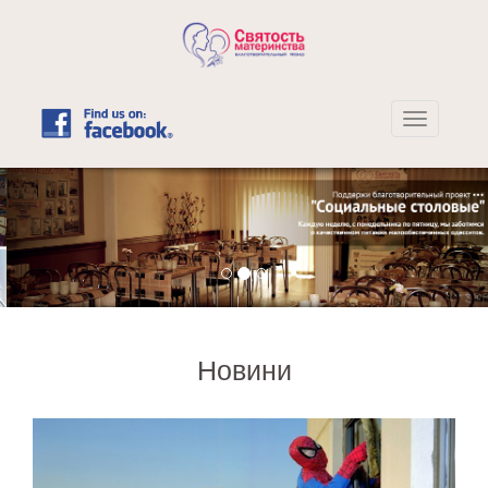
Новини