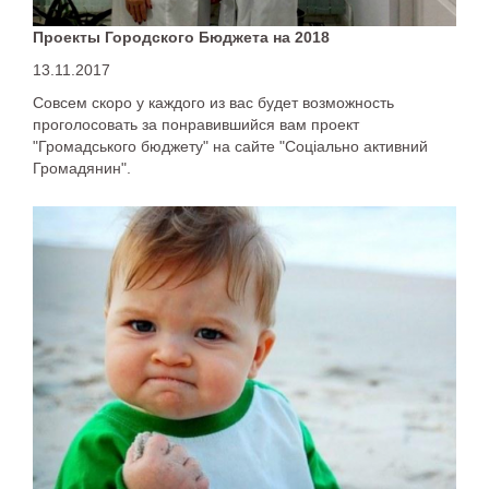
Проекты Городского Бюджета на 2018
13.11.2017
Совсем скоро у каждого из вас будет возможность
проголосовать за понравившийся вам проект
"Громадського бюджету" на сайте "Соціально активний
Громадянин".