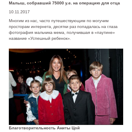
Малыш, собравший 75000 у.е. на операцию для отца
10.11.2017
Многим из нас, часто путешествующим по могучим
просторам интернета, десятки раз попадалась на глаза
фотография мальчика мема, получившая в «паутине»
название «Успешный ребенок».
Благотворительность Аниты Цой