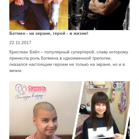
Бэтмен - на экране, герой - в жизни!
22.11.2017
Кристиан Бэйл – популярный супергерой, славу которому
принесла роль Бэтмена в одноименной трилогии,
оказался настоящим героем не только на экране, но и в
жизни.