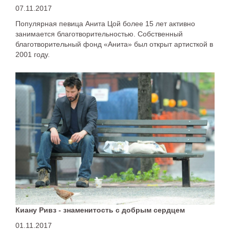
07.11.2017
Популярная певица Анита Цой более 15 лет активно
занимается благотворительностью. Собственный
благотворительный фонд «Анита» был открыт артисткой в
2001 году.
Киану Ривз - знаменитость с добрым сердцем
01.11.2017