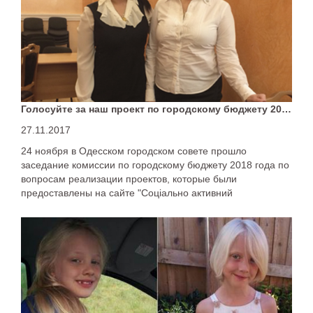
Голосуйте за наш проект по городскому бюджету 2018
27.11.2017
24 ноября в Одесском городском совете прошло
заседание комиссии по городскому бюджету 2018 года по
вопросам реализации проектов, которые были
предоставлены на сайте "Соціально активний
громадянин".