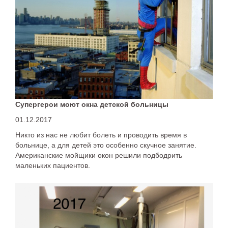
Супергерои моют окна детской больницы
01.12.2017
Никто из нас не любит болеть и проводить время в
больнице, а для детей это особенно скучное занятие.
Американские мойщики окон решили подбодрить
маленьких пациентов.