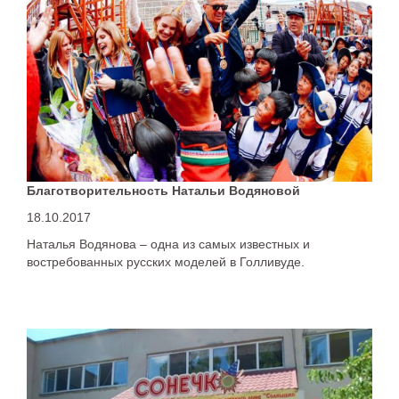
Благотворительность Натальи Водяновой
18.10.2017
Наталья Водянова – одна из самых известных и
востребованных русских моделей в Голливуде.