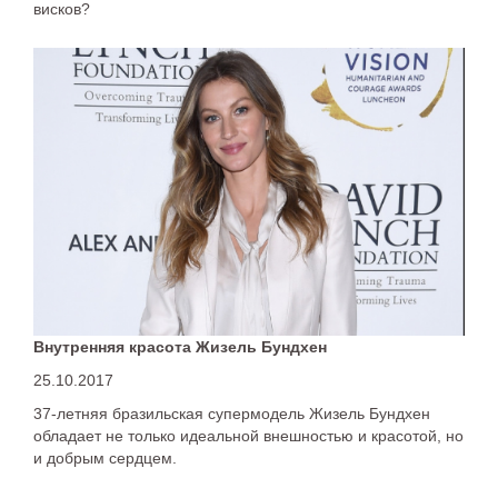
висков?
Внутренняя красота Жизель Бундхен
25.10.2017
37-летняя бразильская супермодель Жизель Бундхен
обладает не только идеальной внешностью и красотой, но
и добрым сердцем.