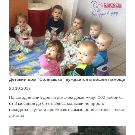
Детский дом "Солнышко" нуждается в вашей помощи
23.10.2017
На сегодняшний день в детском доме живут 102 ребенка
от 3 месяцев до 6 лет. Здесь малыши не просто
находятся, тут они проживают самые ценные годы – свое
детство.