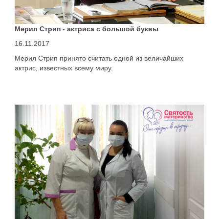
Мерил Стрип - актриса с большой буквы
16.11.2017
Мерил Стрип принято считать одной из величайших
актрис, известных всему миру.