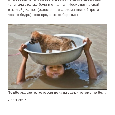
испытала столько боли и отчаянья. Несмотря на свой
тяжелый диагноз (остеогенная саркома нижней трети
левого бедра) -она продолжает бороться
Подборка фото, которая доказывает, что мир не без добрых людей
27.10.2017