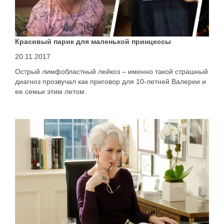
Красивый парик для маленькой принцессы
20.11.2017
Острый лимфобластный лейкоз – именно такой страшный
диагноз прозвучал как приговор для 10-летней Валерии и
ее семьи этим летом.