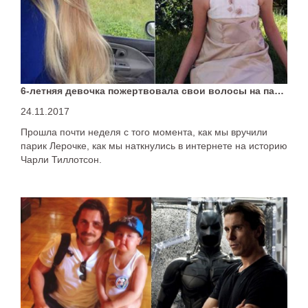
6-летняя девочка пожертвовала свои волосы на парик
24.11.2017
Прошла почти неделя с того момента, как мы вручили
парик Лерочке, как мы наткнулись в интернете на историю
Чарли Тиллотсон.