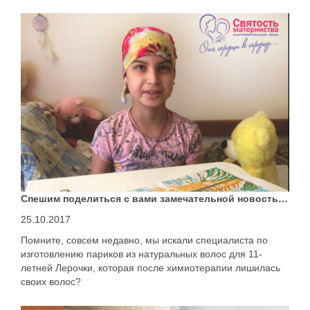
Спешим поделиться с вами замечательной новостью!
25.10.2017
Помните, совсем недавно, мы искали специалиста по
изготовлению париков из натуральных волос для 11-
летней Лерочки, которая после химиотерапии лишилась
своих волос?