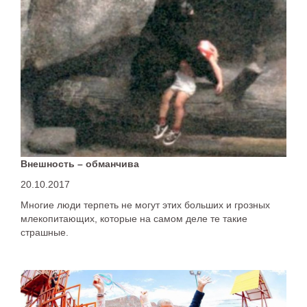
Внешность – обманчива
20.10.2017
Многие люди терпеть не могут этих больших и грозных
млекопитающих, которые на самом деле те такие
страшные.