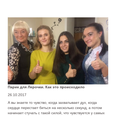
Парик для Лерочки. Как это происходило
26.10.2017
А вы знаете то чувство, когда захватывает дух, когда
сердце перестает биться на несколько секунд, а потом
начинает стучать с такой силой, что чувствуется у самых