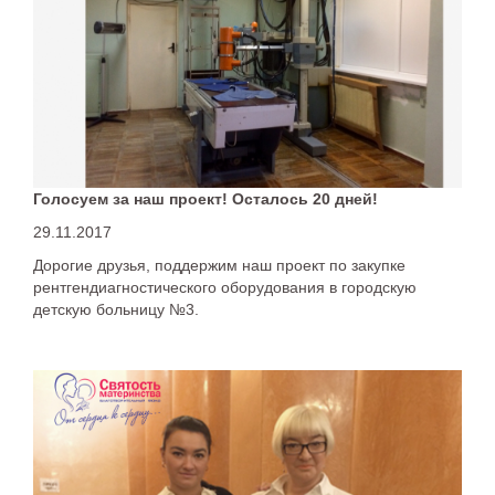
Голосуем за наш проект! Осталось 20 дней!
29.11.2017
Дорогие друзья, поддержим наш проект по закупке
рентгендиагностического оборудования в городскую
детскую больницу №3.