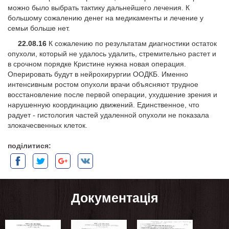
можно было выбрать тактику дальнейшего лечения. К
большому сожалению денег на медикаменты и лечение у
семьи больше нет.
22.08.16
К сожалению по результатам диагностики остаток
опухоли, который не удалось удалить, стремительно растет и
в срочном порядке Кристине нужна новая операция.
Оперировать будут в нейрохирургии ООДКБ. Именно
интенсивным ростом опухоли врачи объясняют трудное
восстановление после первой операции, ухудшение зрения и
нарушенную координацию движений. Единственное, что
радует - гистология частей удаленной опухоли не показала
злокачесвенных клеток.
поділитися:
Документація