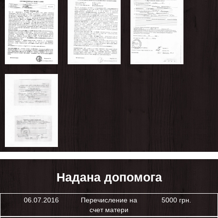
Надана допомога
06.07.2016
Перечисление на
5000 грн.
счет матери