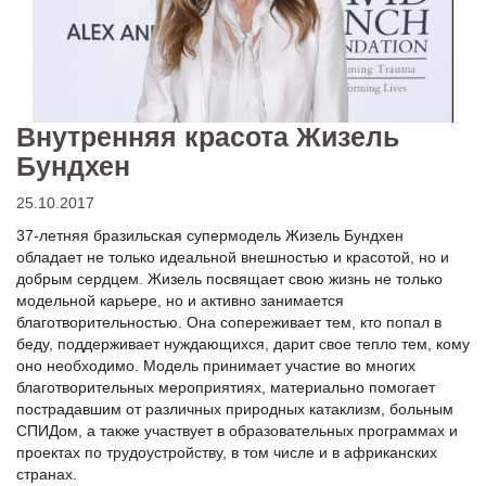
Внутренняя красота Жизель
Бундхен
25.10.2017
37-летняя бразильская супермодель Жизель Бундхен
обладает не только идеальной внешностью и красотой, но и
добрым сердцем. Жизель посвящает свою жизнь не только
модельной карьере, но и активно занимается
благотворительностью. Она сопереживает тем, кто попал в
беду, поддерживает нуждающихся, дарит свое тепло тем, кому
оно необходимо. Модель принимает участие во многих
благотворительных мероприятиях, материально помогает
пострадавшим от различных природных катаклизм, больным
СПИДом, а также участвует в образовательных программах и
проектах по трудоустройству, в том числе и в африканских
странах.