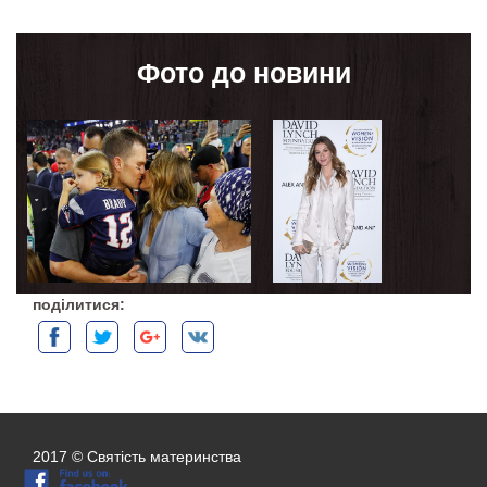
Фото до новини
поділитися:
2017 © Святість материнства