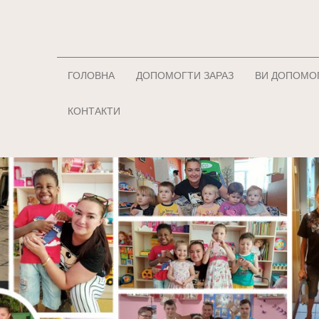
ГОЛОВНА
ДОПОМОГТИ ЗАРАЗ
ВИ ДОПОМО
КОНТАКТИ