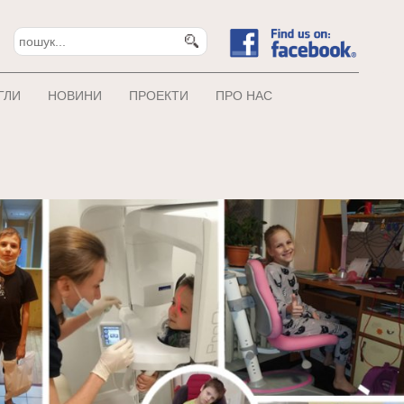
ГЛИ
НОВИНИ
ПРОЕКТИ
ПРО НАС