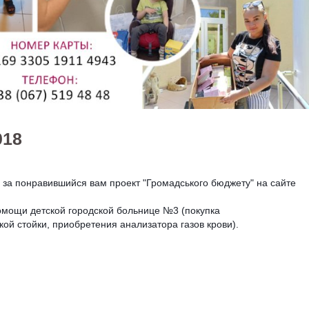
018
 за понравившийся вам проект "Громадського бюджету" на сайте
мощи детской городской больнице №3 (покупка
ой стойки, приобретения анализатора газов крови).