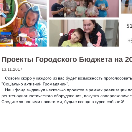
Проекты Городского Бюджета на 2
13.11.2017
Совсем скоро у каждого из вас будет возможность проголосовать
"Соціально активний
Громадянин".
Наш фонд выдвинул несколько проектов в рамках реализации по
рентгенодиагностического оборудования, покупка лапароскопическ
Следите за нашими новостями, будьте всегда в курсе событий!