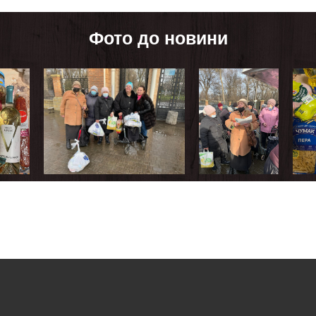
Фото до новини