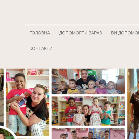
ГОЛОВНА
ДОПОМОГТИ ЗАРАЗ
ВИ ДОПОМО
КОНТАКТИ