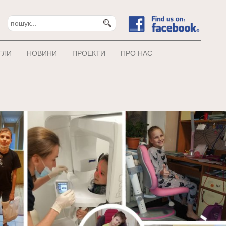
ГЛИ
НОВИНИ
ПРОЕКТИ
ПРО НАС