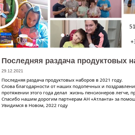
Последняя раздача продуктовых на
29.12.2021
Последняя раздача продуктовых наборов в 2021 году. 
Слова благодарности от наших подопечных и поздравления
протяжении этого года делал  жизнь пенсионеров легче, пр
Спасибо нашим дорогим партнерам АН «Атланта» за помощ
Увидимся в Новом, 2022 году